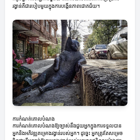
រង្វាន់គឺជារបៀបមួយក្នុងការបង្កើនភាពជោគជ័យ។
ការកំណត់គោលបំណង
ការកំណត់គោលបំណងឱ្យច្បាស់នឹងជួយអ្នកក្នុងការទទួលបាន
អ្នកនិងអភិវឌ្ឍគម្រោងរង្វាន់របស់អ្នក។ ដូច្នេះ អ្នកត្រូវតែសម្រេច