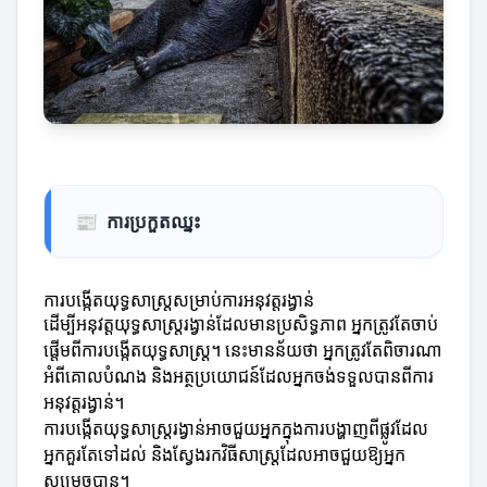
📰
ការប្រកួតឈ្នះ
ការបង្កើតយុទ្ធសាស្ត្រសម្រាប់ការអនុវត្តរង្វាន់
ដើម្បីអនុវត្តយុទ្ធសាស្ត្ររង្វាន់ដែលមានប្រសិទ្ធភាព អ្នកត្រូវតែចាប់
ផ្តើមពីការបង្កើតយុទ្ធសាស្ត្រ។ នេះមានន័យថា អ្នកត្រូវតែពិចារណា
អំពីគោលបំណង និងអត្ថប្រយោជន៍ដែលអ្នកចង់ទទួលបានពីការ
អនុវត្តរង្វាន់។
ការបង្កើតយុទ្ធសាស្ត្ររង្វាន់អាចជួយអ្នកក្នុងការបង្ហាញពីផ្លូវដែល
អ្នកគួរតែទៅដល់ និងស្វែងរកវិធីសាស្ត្រដែលអាចជួយឱ្យអ្នក
សម្រេចបាន។