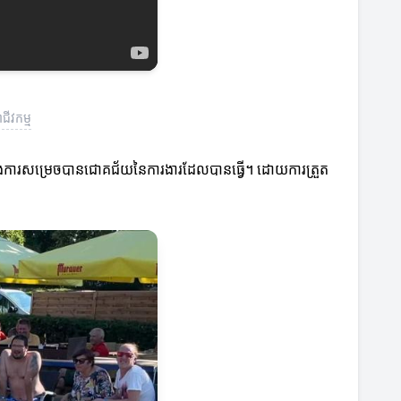
ជីវកម្ម
ភាព និងការសម្រេចបានជោគជ័យនៃការងារដែលបានធ្វើ។ ដោយការត្រួត