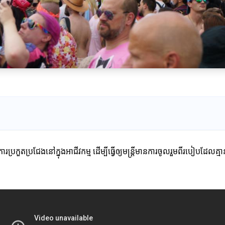
ការប្រកួតប្រជែងនៅក្នុងអាជីវកម្ម ដើម្បីធ្វើឲ្យមន្រ្តីមានការចូលរួមពីរបៀបដែលគ្ម