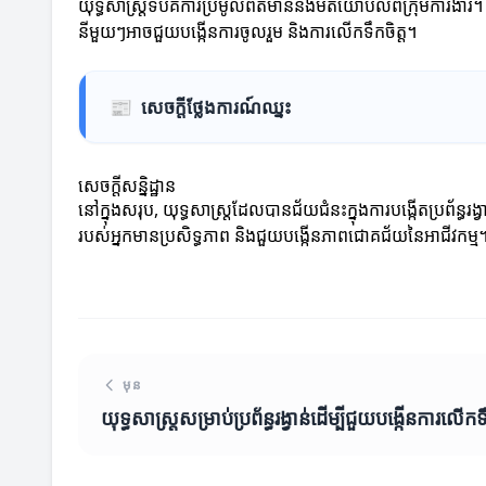
យុទ្ធសាស្ត្រទីបីគឺការប្រមូលព័ត៌មាននិងមតិយោបល់ពីក្រុមការង
នីមួយៗអាចជួយបង្កើនការចូលរួម និងការលើកទឹកចិត្ត។
📰
សេចក្ដីថ្លែងការណ៍ឈ្នះ
សេចក្តីសន្និដ្ឋាន
នៅក្នុងសរុប, យុទ្ធសាស្ត្រ​ដែលបានជ័យជំនះក្នុងការបង្កើតប្រព័ន្ធរ
របស់អ្នកមានប្រសិទ្ធភាព និងជួយបង្កើនភាពជោគជ័យនៃអាជីវកម្ម
មុន
យុទ្ធសាស្ត្រសម្រាប់ប្រព័ន្ធរង្វាន់ដើម្បីជួយបង្កើនការលើ