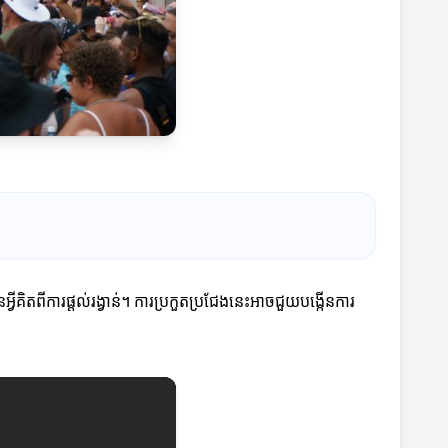
ានអ្វីគិតពីការផ្តល់រង្វាន់។ ការប្រកួតប្រជែងនេះអាចជួយបង្កើនការ