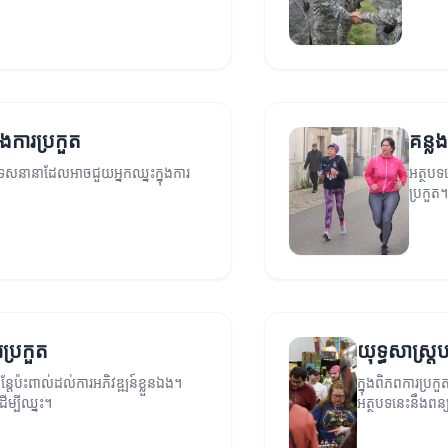
ុងការប្រកួត
គន្លង
ទេសនានាដែលអាចជួយអ្នកឈ្នះក្នុងការ
អត្ថបទន
ប្រកួត។
រប្រកួត
យុទ្ធសាស្ត្
ុន្តែប៉ះពាល់ដល់ការអភិវឌ្ឍន៍ខ្លួនឯង។
ក្នុងពិភពការប្រ
ើម្បីឈ្នះ។
អត្ថបទនេះនឹងពន្យ