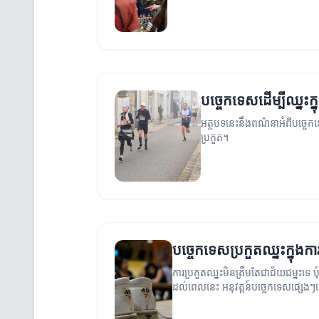
បច្ចេកទេសដើម្បីឈ្នះក្ន
អត្ថបទនេះនឹងពណ៌នាអំពីបច្ចេក
ប្រកួត។
បច្ចេកទេសប្រកួតឈ្នះក្នុងកា
ការប្រកួតឈ្នះមិនត្រឹមតែជាជ័យជម្នះទេ ប៉
ដល់ពេលនេះ អនុវត្តន៍បច្ចេកទេសផ្សេងៗដ