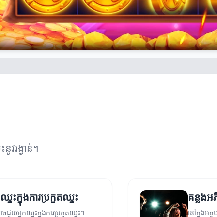
នូវរង្វាន់។
រឈ្នះក្នុងការប្រកួតឈ្នះ
គន្លងអភិ
ាចជួយអ្នកឈ្នះក្នុងការប្រកួតឈ្នះ។
នៅក្នុងអត្