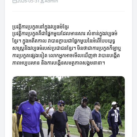
2026-05-31
Admin
ប្រវត្តិការប្រកួតនៅក្នុងវប្បធម៌ខ្មែរ
ប្រវត្តិការប្រកួតគឺជាផ្នែកមួយដែលមានសារៈសំខាន់ក្នុងវប្បធម៌
ខ្មែរ។ ក្នុងអតីតកាល វាបានក្លាយជាផ្នែកមួយនៃអំពើបែបយុទ្ធ
សាស្ត្រនិងវប្បធម៌របស់ប្រជាជនខ្មែរ។ មិនថាជាការប្រកួតកីឡាឬ
ការប្រកួតផ្សេងទៀត លោកអ្នកអាចមើលឃើញថា វាបានបង្កើត
ភាពអប្បបរមាន និងការបង្កើនសមត្ថភាពសង្គមនានា។