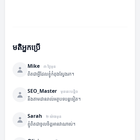
មតិអ្នកប្រើ
Mike
៣ ថ្ងៃមុន
ពិតជាអ្វីដែលខ្ញុំកំពុងស្វែងរក។
SEO_Master
មុននេះបន្តិច
នឹងតាមដានរាល់អត្ថបទបន្តទៀត។
Sarah
២ ម៉ោងមុន
ខ្ញុំពិតជាចូលចិត្តអានវាណាស់។