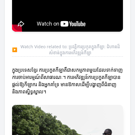
Watch Video related to: ប្រវត្តិការប្រកួតក្នុងកីឡា: ជំហានដ៏
▶
សំខាន់ក្នុងការអភិវឌ្ឍន៍កីឡា
ក្នុងប្រទេសខ្មែរ ការប្រកួតកីឡាគឺជាសកម្មភាពមួយដែលទាក់ទាញ
ការចាប់អារម្មណ៍ពីសាធារណៈ។ ការអភិវឌ្ឍន៍ការប្រកួតកីឡាបាន
ផ្តល់ឱ្យកីឡាករ និងអ្នកគាំទ្រ មានឱកាសដើម្បីបង្ហាញពីជំនាញ
និងភាពស្និទ្ធស្នាល។