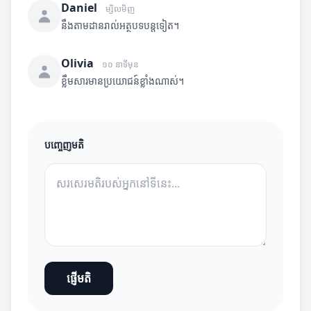
Daniel
ម្សិលមិញ
នឹងតាមដានរាល់អត្ថបទបន្តទៀត។
Olivia
១០ នាទីមុន
ខ្លឹមសារមានប្រយោជន៍ខ្លាំងណាស់។
បញ្ចេញមតិ
ផ្ញើមតិ