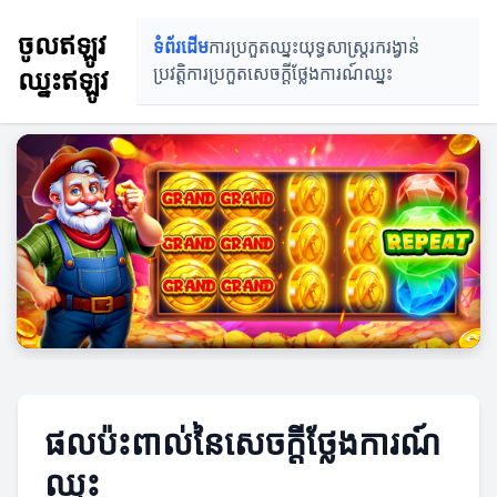
ចូលឥឡូវ
ទំព័រដើម
ការប្រកួតឈ្នះ
យុទ្ធសាស្ត្ររករង្វាន់
ឈ្នះឥឡូវ
ប្រវត្តិការប្រកួត
សេចក្ដីថ្លែងការណ៍ឈ្នះ
ផលប៉ះពាល់នៃសេចក្ដីថ្លែងការណ៍
ឈ្នះ