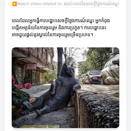
▶
Watch Video related to: ផលប៉ះពាល់នៃសេចក្ដីថ្លែងការណ៍ឈ្នះ
ពេលដែលអ្នកធ្វើការបង្ហោះសេចក្ដីថ្លែងការណ៍ឈ្នះ អ្នកកំពុង
បង្កើតអត្ថន័យនៃការចូលរួម និងការប្រកួត។ ការបង្ហោះនេះ
អាចជួយផ្តល់នូវស្គាល់នៃការចូលរួមច្រើនប្រភេទ។