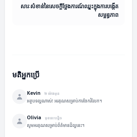
សារៈសំខាន់នៃសេចក្ដីថ្លែងការណ៍ឈ្នះក្នុងការបង្កើត
សម្ពន្ធភាព
មតិអ្នកប្រើ
Kevin
២ ម៉ោងមុន
អត្ថបទល្អណាស់! អរគុណសម្រាប់ការចែករំលែក។
Olivia
មុននេះបន្តិច
សូមអរគុណសម្រាប់ព័ត៌មានដ៏ល្អនេះ។