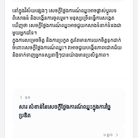
នៅក្នុងវិស័យផ្សេងៗ សេចក្ដីថ្លែងការណ៍ឈ្នះអាចផ្លាស់ប្តូរបទ
ពិសោធន៍ និងបង្កើនការចូលរួម។ មនុស្សច្រើនធ្វើការសង្កេត
ឃើញថា សេចក្ដីថ្លែងការណ៍ឈ្នះអាចជួយកសាងទំនាក់ទំនងជា
មួយអ្នកដទៃ។
ក្នុងការសម្រេចចិត្ត និងការប្រកួត គួរតែមានការយកចិត្តទុកដាក់
ចំពោះសេចក្ដីថ្លែងការណ៍ឈ្នះ។ វាអាចជួយបង្កើនភាពជោគជ័យ
និងទាក់ទាញអ្នកទស្សនាថ្មីៗបានយ៉ាងមានប្រសិទ្ធភាព។
មុន
សារៈសំខាន់នៃសេចក្ដីថ្លែងការណ៍ឈ្នះក្នុងការច្នៃ
ប្រឌិត
បន្ទាប់