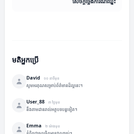
សេចក្ដីថ្លែងការណ៍ឈ្នះ
មតិអ្នកប្រើ
David
១០ នាទីមុន
សូមអរគុណសម្រាប់ព័ត៌មានដ៏ល្អនេះ។
User_88
៣ ថ្ងៃមុន
នឹងតាមដានរាល់អត្ថបទបន្តទៀត។
Emma
២ ម៉ោងមុន
ខ្ញុំពិតជាចូលចិត្តអានវាណាស់។