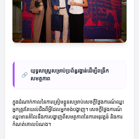
យុទ្ធសាស្ត្រសម្រាប់ប្រព័ន្ធរង្វាន់ដើម្បីពង្រីក
🔗
សមត្ថភាព
ក្នុងដំណាក់កាលនៃការត្រៀមខ្លួនសម្រាប់សេចក្ដីថ្លែងការណ៍ឈ្នះ
អ្នកត្រូវតែយល់ដឹងពីអ្វីដែលអ្នកចង់បង្ហាញ។ សេចក្ដីថ្លែងការណ៍
ឈ្នះមានតំលៃនឹងការបង្ហាញពីសមត្ថភាពនៃការអនុវត្តន៍ និងការ
កំណត់គោលបំណង។