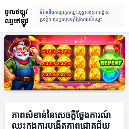
ចូលឥឡូវ
ទំព័រដើម
ការប្រកួតឈ្នះ
យុទ្ធសាស្ត្ររករង្វាន់
ឈ្នះឥឡូវ
ប្រវត្តិការប្រកួត
សេចក្ដីថ្លែងការណ៍ឈ្នះ
ភាពសំខាន់នៃសេចក្ដីថ្លែងការណ៍
ឈ្នះក្នុងការបង្កើតភាពជោគជ័យ