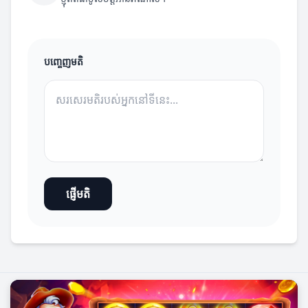
បញ្ចេញមតិ
ផ្ញើមតិ