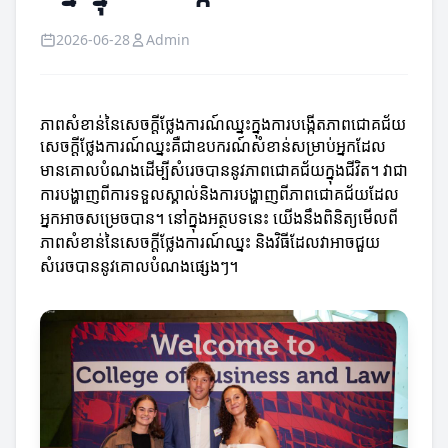
2026-06-28
Admin
ភាពសំខាន់នៃសេចក្ដីថ្លែងការណ៍ឈ្នះក្នុងការបង្កើតភាពជោគជ័យ
សេចក្ដីថ្លែងការណ៍ឈ្នះគឺជាឧបករណ៍សំខាន់សម្រាប់អ្នកដែល
មានគោលបំណងដើម្បីសំរេចបាននូវភាពជោគជ័យក្នុងជីវិត។ វាជា
ការបង្ហាញពីការទទួលស្គាល់និងការបង្ហាញពីភាពជោគជ័យដែល
អ្នកអាចសម្រេចបាន។ នៅក្នុងអត្ថបទនេះ យើងនឹងពិនិត្យមើលពី
ភាពសំខាន់នៃសេចក្ដីថ្លែងការណ៍ឈ្នះ និងវិធីដែលវាអាចជួយ
សំរេចបាននូវគោលបំណងផ្សេងៗ។